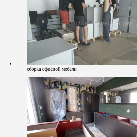
сборка офисной мебели