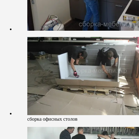
сборка офисных столов