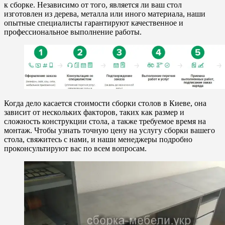
к сборке. Независимо от того, является ли ваш стол
изготовлен из дерева, металла или иного материала, наши
опытные специалисты гарантируют качественное и
профессиональное выполнение работы.
Когда дело касается стоимости сборки столов в Киеве, она
зависит от нескольких факторов, таких как размер и
сложность конструкции стола, а также требуемое время на
монтаж. Чтобы узнать точную цену на услугу сборки вашего
стола, свяжитесь с нами, и наши менеджеры подробно
проконсультируют вас по всем вопросам.