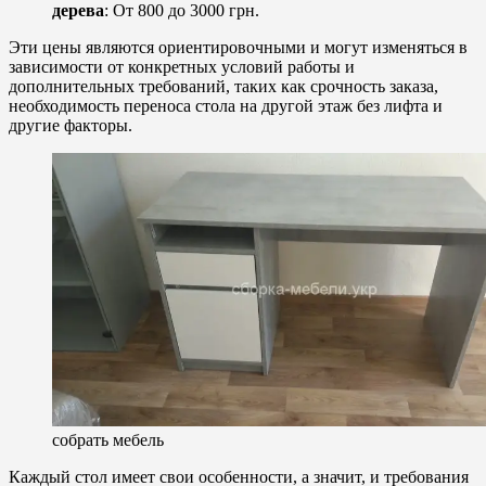
дерева
: От 800 до 3000 грн.
Эти цены являются ориентировочными и могут изменяться в
зависимости от конкретных условий работы и
дополнительных требований, таких как срочность заказа,
необходимость переноса стола на другой этаж без лифта и
другие факторы.
собрать мебель
Каждый стол имеет свои особенности, а значит, и требования