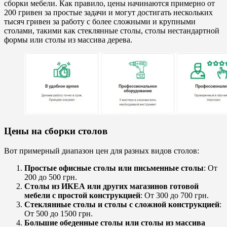
сборки мебели. Как правило, цены начинаются примерно от
200 гривен за простые задачи и могут достигать нескольких
тысяч гривен за работу с более сложными и крупными
столами, такими как стеклянные столы, столы нестандартной
формы или столы из массива дерева.
Цены на сборки столов
Вот примерный диапазон цен для разных видов столов:
Простые офисные столы или письменные столы
: От
200 до 500 грн.
Столы из ИКЕА или других магазинов готовой
мебели с простой конструкцией
: От 300 до 700 грн.
Стеклянные столы и столы с сложной конструкцией
:
От 500 до 1500 грн.
Большие обеденные столы или столы из массива