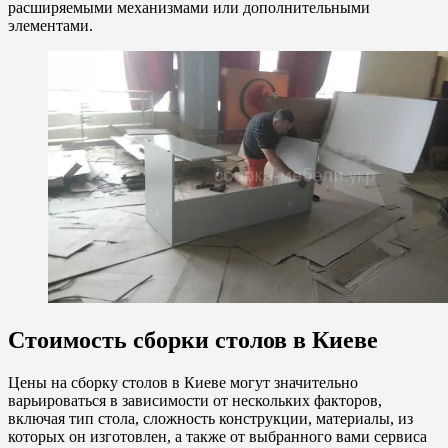
расширяемыми механизмами или дополнительными
элементами.
Стоимость сборки столов в Киеве
Цены на сборку столов в Киеве могут значительно
варьироваться в зависимости от нескольких факторов,
включая тип стола, сложность конструкции, материалы, из
которых он изготовлен, а также от выбранного вами сервиса