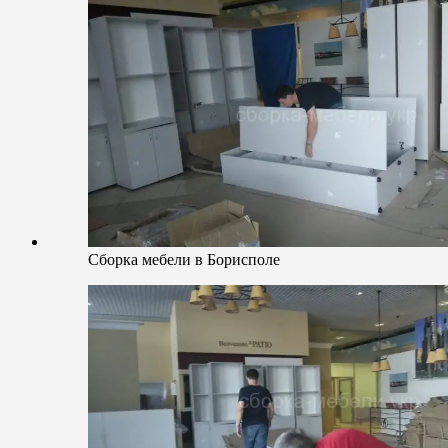
Сборка мебели в Борисполе