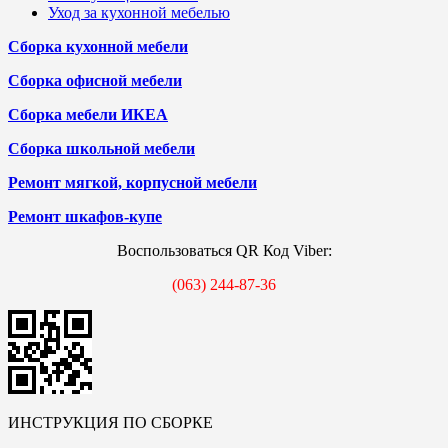
Уход за кухонной мебелью
Сборка кухонной мебели
Сборка офисной мебели
Сборка мебели ИКЕА
Сборка школьной мебели
Ремонт мягкой, корпусной мебели
Ремонт шкафов-купе
Воспользоваться QR Код Viber:
(063) 244-87-36
ИНСТРУКЦИЯ ПО СБОРКЕ