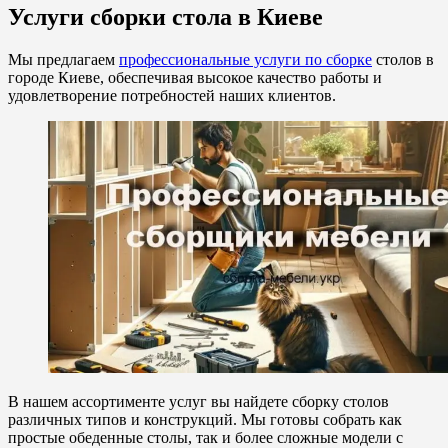
Услуги сборки стола в Киеве
Мы предлагаем
профессиональные услуги по сборке
столов в
городе Киеве, обеспечивая высокое качество работы и
удовлетворение потребностей наших клиентов.
В нашем ассортименте услуг вы найдете сборку столов
различных типов и конструкций. Мы готовы собрать как
простые обеденные столы, так и более сложные модели с