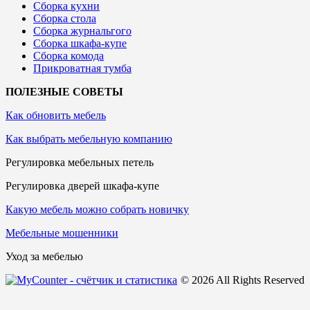
Сборка кухни
Сборка стола
Сборка журнальгого
Сборка шкафа-купе
Сборка комода
Прикроватная тумба
ПОЛЕЗНЫЕ СОВЕТЫ
Как обновить мебель
Как выбрать мебельную компанию
Регулировка мебельных петель
Регулировка дверей шкафа-купе
Какую мебель можно собрать новичку
Мебельные мошенники
Уход за мебелью
© 2026 All Rights Reserved