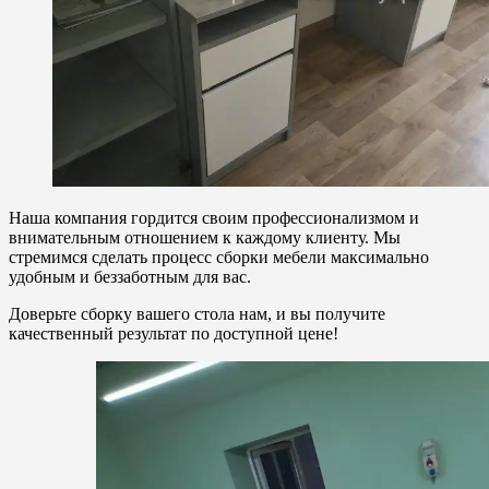
Наша компания гордится своим профессионализмом и
внимательным отношением к каждому клиенту. Мы
стремимся сделать процесс сборки мебели максимально
удобным и беззаботным для вас.
Доверьте сборку вашего стола нам, и вы получите
качественный результат по доступной цене!