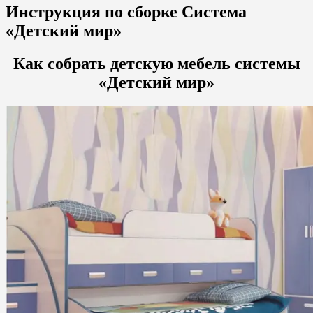
Инструкция по сборке Система
«Детский мир»
Как собрать детскую мебель системы
«Детский мир»