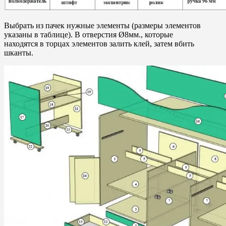
Выбрать из пачек нужные элементы (размеры элементов
указаны в таблице). В отверстия Ø8мм., которые
находятся в торцах элементов залить клей, затем вбить
шканты.