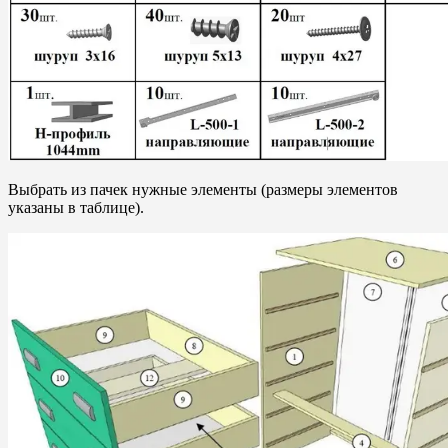
Выбрать из пачек нужные элементы (размеры элементов
указаны в таблице).