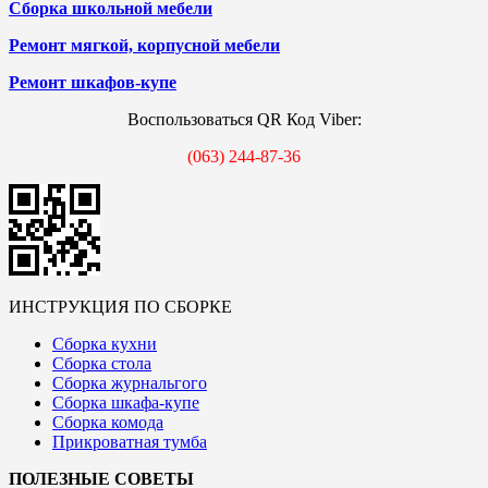
Сборка школьной мебели
Ремонт мягкой, корпусной мебели
Ремонт шкафов-купе
Воспользоваться QR Код Viber:
(063) 244-87-36
ИНСТРУКЦИЯ ПО СБОРКЕ
Сборка кухни
Сборка стола
Сборка журнальгого
Сборка шкафа-купе
Сборка комода
Прикроватная тумба
ПОЛЕЗНЫЕ СОВЕТЫ