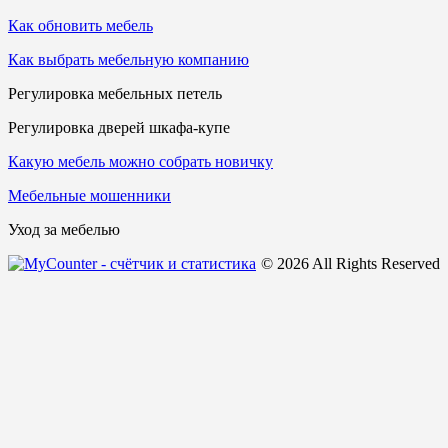
Как обновить мебель
Как выбрать мебельную компанию
Регулировка мебельных петель
Регулировка дверей шкафа-купе
Какую мебель можно собрать новичку
Мебельные мошенники
Уход за мебелью
© 2026 All Rights Reserved