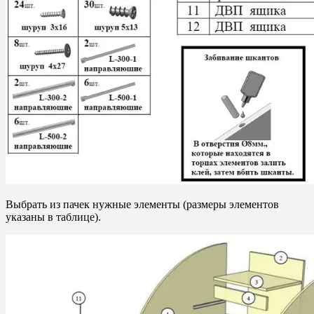
Выбрать из пачек нужные элементы (размеры элементов
указаны в таблице).