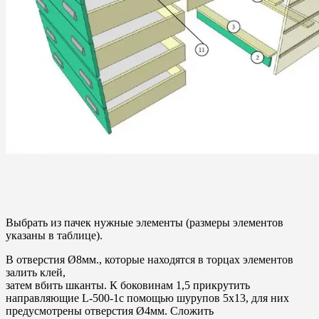
Выбрать из пачек нужные элементы (размеры элементов
указаны в таблице).
В отверстия Ø8мм., которые находятся в торцах элементов
залить клей,
затем вбить шканты. К боковинам 1,5 прикрутить
направляющие L-500-1с помощью шурупов 5х13, для них
предусмотрены отверстия Ø4мм. Сложить