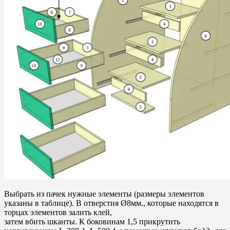
Выбрать из пачек нужные элементы (размеры элементов
указаны в таблице). В отверстия Ø8мм., которые находятся в
торцах элементов залить клей,
затем вбить шканты. К боковинам 1,5 прикрутить