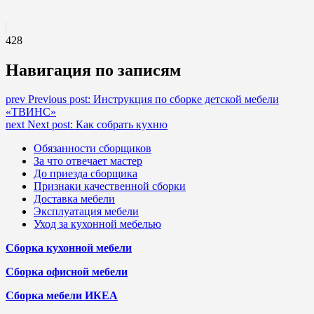
428
Навигация по записям
prev
Previous post:
Инструкция по сборке детской мебели
«ТВИНС»
next
Next post:
Как собрать кухню
Обязанности сборщиков
За что отвечает мастер
До приезда сборщика
Признаки качественной сборки
Доставка мебели
Эксплуатация мебели
Уход за кухонной мебелью
Сборка кухонной мебели
Сборка офисной мебели
Сборка мебели ИКЕА