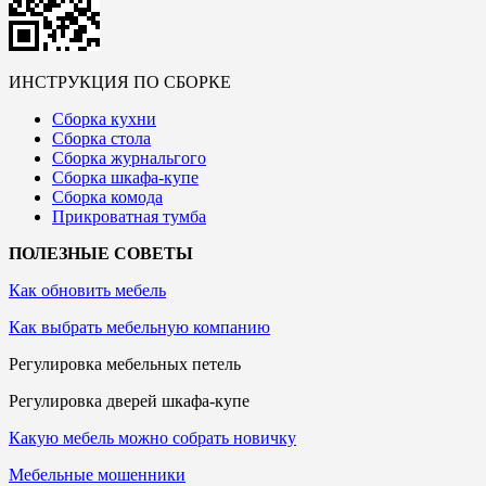
ИНСТРУКЦИЯ ПО СБОРКЕ
Сборка кухни
Сборка стола
Сборка журнальгого
Сборка шкафа-купе
Сборка комода
Прикроватная тумба
ПОЛЕЗНЫЕ СОВЕТЫ
Как обновить мебель
Как выбрать мебельную компанию
Регулировка мебельных петель
Регулировка дверей шкафа-купе
Какую мебель можно собрать новичку
Мебельные мошенники