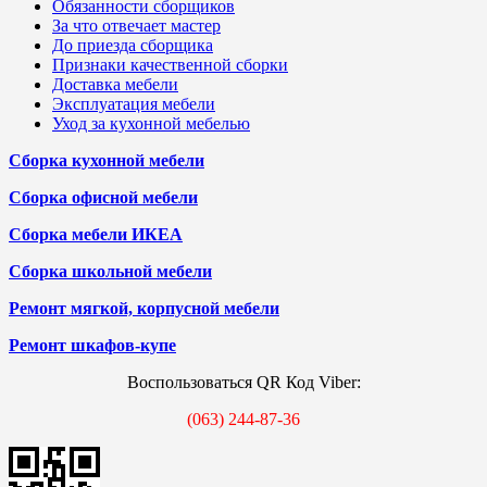
Обязанности сборщиков
За что отвечает мастер
До приезда сборщика
Признаки качественной сборки
Доставка мебели
Эксплуатация мебели
Уход за кухонной мебелью
Сборка кухонной мебели
Сборка офисной мебели
Сборка мебели ИКЕА
Сборка школьной мебели
Ремонт мягкой, корпусной мебели
Ремонт шкафов-купе
Воспользоваться QR Код Viber:
(063) 244-87-36