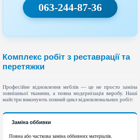
063-244-87-36
Комплекс робіт з реставрації та
перетяжки
Професійне відновлення меблів — це не просто заміна
зовнішньої тканини, а повна модернізація виробу. Наші
майстри виконують повний цикл відновлювальних робіт:
Заміна оббивки
Повна або часткова заміна оббивних матеріалів.