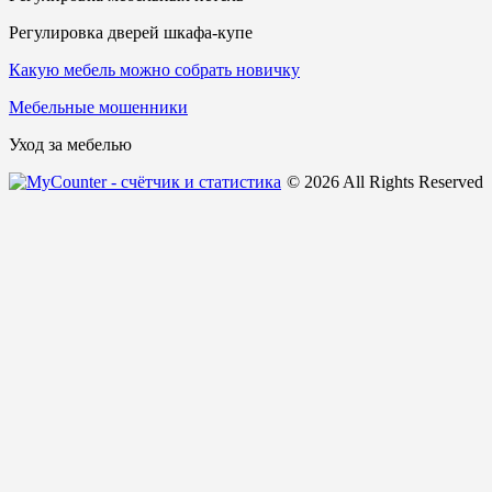
Регулировка дверей шкафа-купе
Какую мебель можно собрать новичку
Мебельные мошенники
Уход за мебелью
© 2026 All Rights Reserved