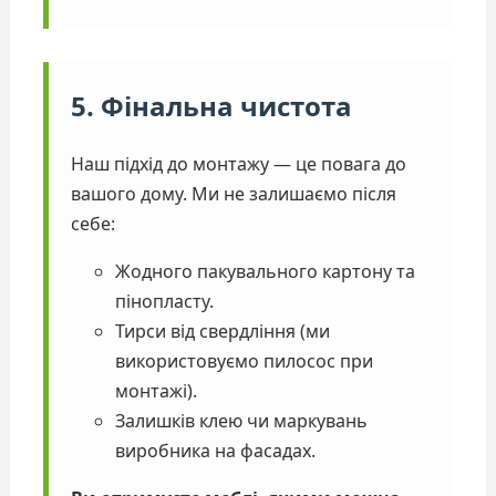
5. Фінальна чистота
Наш підхід до монтажу — це повага до
вашого дому. Ми не залишаємо після
себе:
Жодного пакувального картону та
пінопласту.
Тирси від свердління (ми
використовуємо пилосос при
монтажі).
Залишків клею чи маркувань
виробника на фасадах.