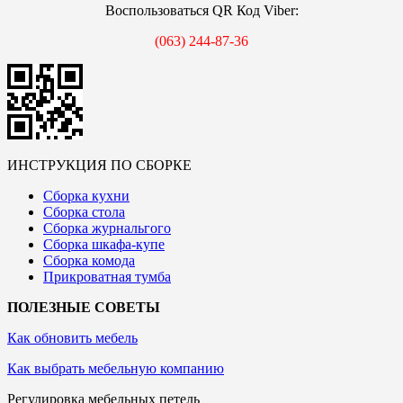
Воспользоваться QR Код Viber:
(063) 244-87-36
ИНСТРУКЦИЯ ПО СБОРКЕ
Сборка кухни
Сборка стола
Сборка журнальгого
Сборка шкафа-купе
Сборка комода
Прикроватная тумба
ПОЛЕЗНЫЕ СОВЕТЫ
Как обновить мебель
Как выбрать мебельную компанию
Регулировка мебельных петель