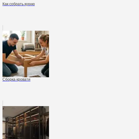
Как собрать кухню
Сборка кровати