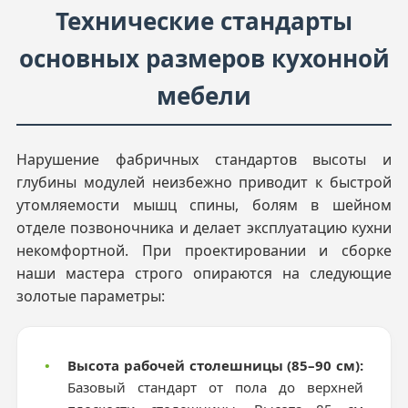
Технические стандарты
основных размеров кухонной
мебели
Нарушение фабричных стандартов высоты и
глубины модулей неизбежно приводит к быстрой
утомляемости мышц спины, болям в шейном
отделе позвоночника и делает эксплуатацию кухни
некомфортной. При проектировании и сборке
наши мастера строго опираются на следующие
золотые параметры:
•
Высота рабочей столешницы (85–90 см):
Базовый стандарт от пола до верхней