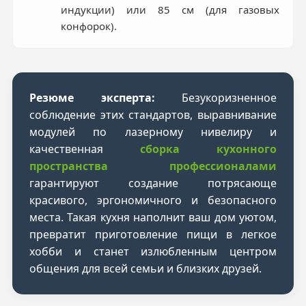
индукции) или 85 см (для газовых
конфорок).
Резюме эксперта:
Безукоризненное
соблюдение этих стандартов, выравнивание
модулей по лазерному нивелиру и
качественная
сборка кухонного
пространства профессионалами
гарантируют создание потрясающе
красивого, эргономичного и безопасного
места. Такая кухня наполнит ваш дом уютом,
превратит приготовление пищи в легкое
хобби и станет излюбленным центром
общения для всей семьи и близких друзей.