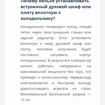
Почему нельзя устанавливать
встроенный духовой шкаф или
плиту вплотную к
холодильнику?
Холодильник генерирует холод, отводя
тепло через свои внешние стенки или
задний радиатор. Если установить
вплотную к нему духовой шкаф или
плиту, тепловое излучение будет
постоянно нагревать корпус
холодильника. В результате компрессор
начнет работать непрерывно на
максимальной мощности без пауз, что
приведет к колоссальному перерасходу
электроэнергии и быстрому выходу
дорогостоящего агрегата из строя.
Минимальный безопасный разрыв —
15 см.