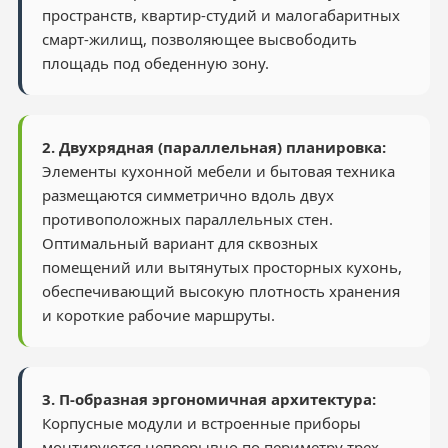
пространств, квартир-студий и малогабаритных
смарт-жилищ, позволяющее высвободить
площадь под обеденную зону.
2. Двухрядная (параллельная) планировка:
Элементы кухонной мебели и бытовая техника
размещаются симметрично вдоль двух
противоположных параллельных стен.
Оптимальный вариант для сквозных
помещений или вытянутых просторных кухонь,
обеспечивающий высокую плотность хранения
и короткие рабочие маршруты.
3. П-образная эргономичная архитектура:
Корпусные модули и встроенные приборы
монтируются непрерывно по периметру трех