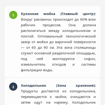
Кухонная мойка (Главный центр):
1
Вокруг раковины происходит до 60% всех
рабочих процессов. Она должна
располагаться между холодильником и
плитой. Оптимальный технологический
зазор от мойки до варочной поверхности
— от 60 до 90 см. Эта зона столешницы
служит основной разделочной площадью,
под ней монтируется сифон,
измельчитель отходов и системы
фильтрации воды.
Холодильник (Зона хранения):
2
Продукты достаются из холодильника,
перемещаются к мойке, очищаются и
затем идут на нарезку. Холодильник