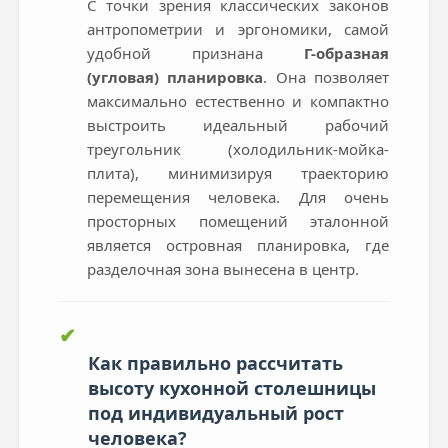
С точки зрения классических законов
антропометрии и эргономики, самой
удобной признана
Г-образная
(угловая) планировка
. Она позволяет
максимально естественно и компактно
выстроить идеальный рабочий
треугольник (холодильник-мойка-
плита), минимизируя траекторию
перемещения человека. Для очень
просторных помещений эталонной
является островная планировка, где
разделочная зона вынесена в центр.
✔
Как правильно рассчитать
высоту кухонной столешницы
под индивидуальный рост
человека?