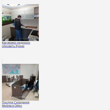
Как можно недорого
обновить Кухню
Послуги Складання
Меблів в Офісі