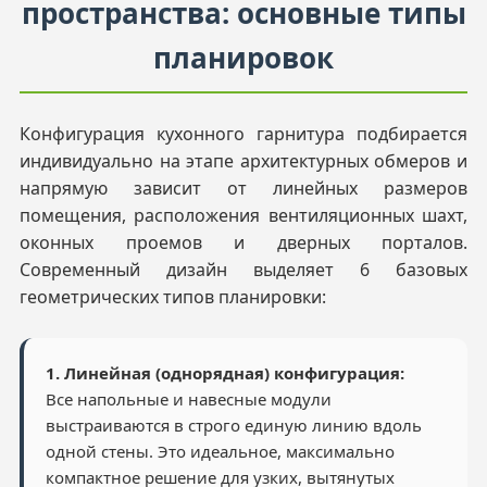
пространства: основные типы
планировок
Конфигурация кухонного гарнитура подбирается
индивидуально на этапе архитектурных обмеров и
напрямую зависит от линейных размеров
помещения, расположения вентиляционных шахт,
оконных проемов и дверных порталов.
Современный дизайн выделяет 6 базовых
геометрических типов планировки:
1. Линейная (однорядная) конфигурация:
Все напольные и навесные модули
выстраиваются в строго единую линию вдоль
одной стены. Это идеальное, максимально
компактное решение для узких, вытянутых