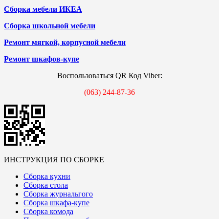
Сборка мебели ИКЕА
Сборка школьной мебели
Ремонт мягкой, корпусной мебели
Ремонт шкафов-купе
Воспользоваться QR Код Viber:
(063) 244-87-36
ИНСТРУКЦИЯ ПО СБОРКЕ
Сборка кухни
Сборка стола
Сборка журнальгого
Сборка шкафа-купе
Сборка комода