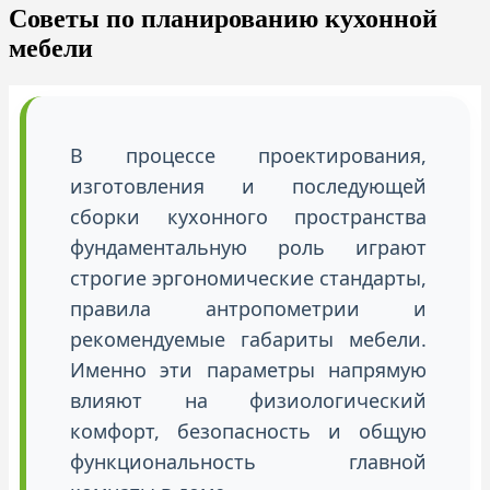
Советы по планированию кухонной
мебели
В процессе проектирования,
изготовления и последующей
сборки кухонного пространства
фундаментальную роль играют
строгие эргономические стандарты,
правила антропометрии и
рекомендуемые габариты мебели.
Именно эти параметры напрямую
влияют на физиологический
комфорт, безопасность и общую
функциональность главной