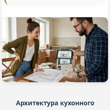
Архитектура кухонного