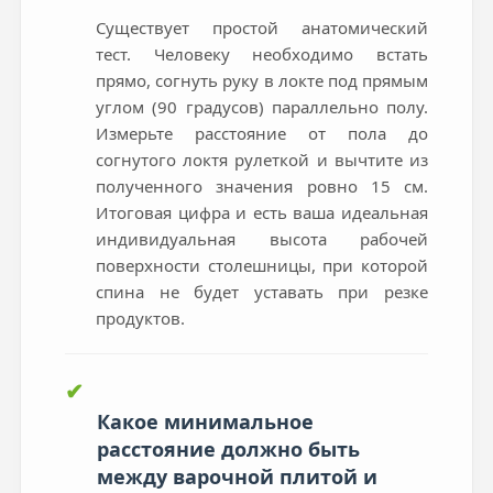
Существует простой анатомический
тест. Человеку необходимо встать
прямо, согнуть руку в локте под прямым
углом (90 градусов) параллельно полу.
Измерьте расстояние от пола до
согнутого локтя рулеткой и вычтите из
полученного значения ровно 15 см.
Итоговая цифра и есть ваша идеальная
индивидуальная высота рабочей
поверхности столешницы, при которой
спина не будет уставать при резке
продуктов.
✔
Какое минимальное
расстояние должно быть
между варочной плитой и