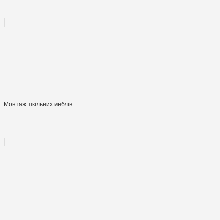
Монтаж шкільних меблів