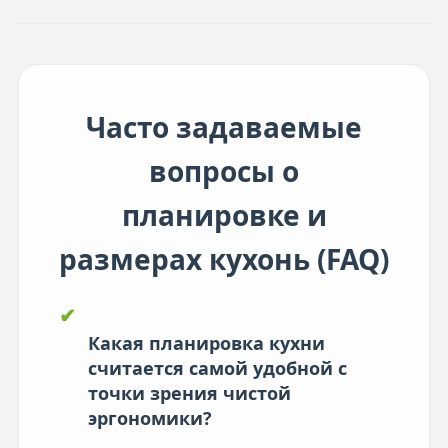
Часто задаваемые
вопросы о
планировке и
размерах кухонь (FAQ)
✔
Какая планировка кухни
считается самой удобной с
точки зрения чистой
эргономики?