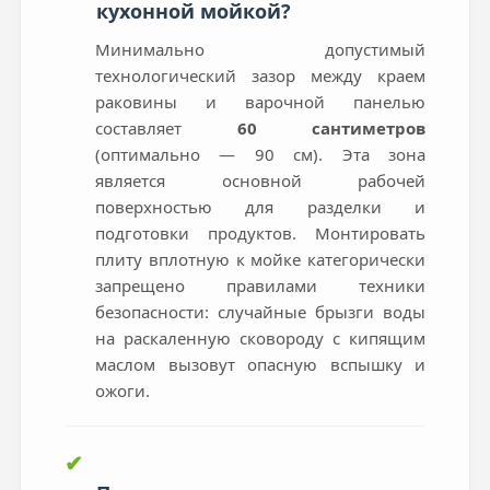
кухонной мойкой?
Минимально допустимый
технологический зазор между краем
раковины и варочной панелью
составляет
60 сантиметров
(оптимально — 90 см). Эта зона
является основной рабочей
поверхностью для разделки и
подготовки продуктов. Монтировать
плиту вплотную к мойке категорически
запрещено правилами техники
безопасности: случайные брызги воды
на раскаленную сковороду с кипящим
маслом вызовут опасную вспышку и
ожоги.
✔