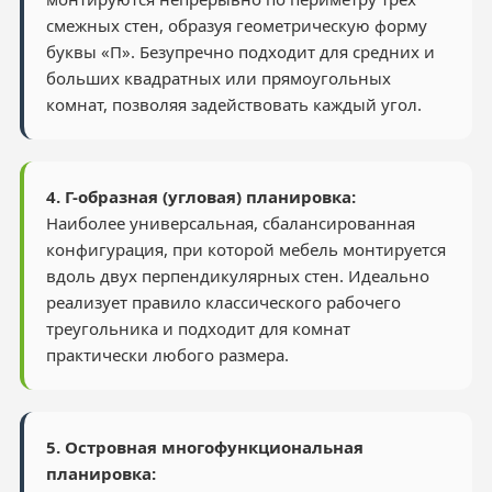
смежных стен, образуя геометрическую форму
буквы «П». Безупречно подходит для средних и
больших квадратных или прямоугольных
комнат, позволяя задействовать каждый угол.
4. Г-образная (угловая) планировка:
Наиболее универсальная, сбалансированная
конфигурация, при которой мебель монтируется
вдоль двух перпендикулярных стен. Идеально
реализует правило классического рабочего
треугольника и подходит для комнат
практически любого размера.
5. Островная многофункциональная
планировка: