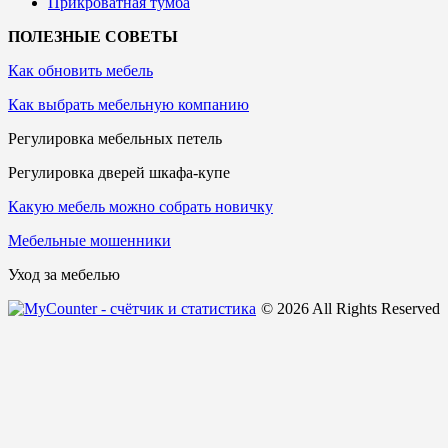
Прикроватная тумба
ПОЛЕЗНЫЕ СОВЕТЫ
Как обновить мебель
Как выбрать мебельную компанию
Регулировка мебельных петель
Регулировка дверей шкафа-купе
Какую мебель можно собрать новичку
Мебельные мошенники
Уход за мебелью
© 2026 All Rights Reserved