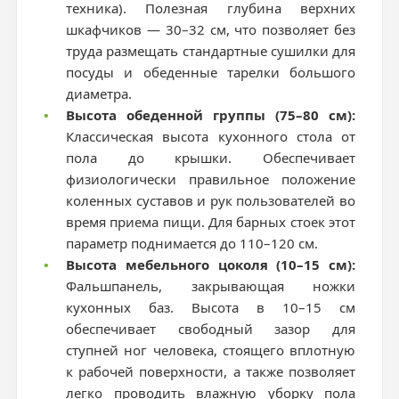
техника). Полезная глубина верхних
шкафчиков — 30–32 см, что позволяет без
труда размещать стандартные сушилки для
посуды и обеденные тарелки большого
диаметра.
•
Высота обеденной группы (75–80 см):
Классическая высота кухонного стола от
пола до крышки. Обеспечивает
физиологически правильное положение
коленных суставов и рук пользователей во
время приема пищи. Для барных стоек этот
параметр поднимается до 110–120 см.
•
Высота мебельного цоколя (10–15 см):
Фальшпанель, закрывающая ножки
кухонных баз. Высота в 10–15 см
обеспечивает свободный зазор для
ступней ног человека, стоящего вплотную
к рабочей поверхности, а также позволяет
легко проводить влажную уборку пола