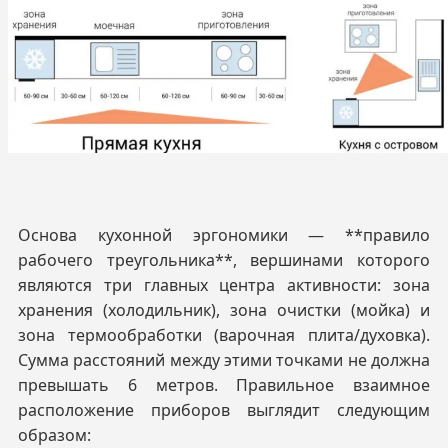
Основа кухонной эргономики — **правило
рабочего треугольника**, вершинами которого
являются три главных центра активности: зона
хранения (холодильник), зона очистки (мойка) и
зона термообработки (варочная плита/духовка).
Сумма расстояний между этими точками не должна
превышать 6 метров. Правильное взаимное
расположение приборов выглядит следующим
образом: