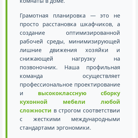
комнаты в доме.
Грамотная планировка — это не
просто расстановка шкафчиков, а
создание оптимизированной
рабочей среды, минимизирующей
лишние движения хозяйки и
снижающей нагрузку на
позвоночник. Наша профильная
команда осуществляет
профессиональное проектирование
и
высококлассную сборку
кухонной мебели любой
сложности
в строгом соответствии
с жесткими международными
стандартами эргономики.