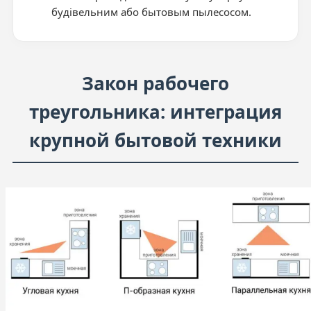
будівельним або бытовым пылесосом.
Закон рабочего
треугольника: интеграция
крупной бытовой техники