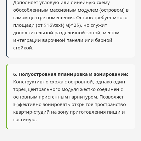
Дополняет угловую или линейную схему
обособленным массивным модулем (островом) в
самом центре помещения. Остров требует много
площади (от $16\text{ м}^2$), но служит
дополнительной разделочной зоной, местом
интеграции варочной панели или барной
стойкой.
6. Полуостровная планировка и зонирование:
Конструктивно схожа с островной, однако один
торец центрального модуля жестко соединен с
основным пристенным гарнитуром. Позволяет
эффективно зонировать открытое пространство
квартир-студий на зону приготовления пищи и
гостиную.