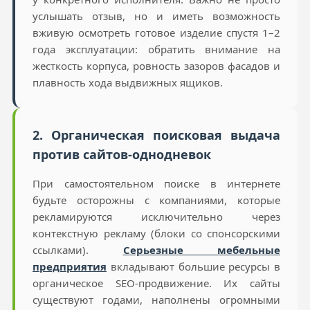
услышать отзыв, но и иметь возможность
вживую осмотреть готовое изделие спустя 1–2
года эксплуатации: обратить внимание на
жесткость корпуса, ровность зазоров фасадов и
плавность хода выдвижных ящиков.
2. Органическая поисковая выдача
против сайтов-однодневок
При самостоятельном поиске в интернете
будьте осторожны с компаниями, которые
рекламируются исключительно через
контекстную рекламу (блоки со спонсорскими
ссылками).
Серьезные мебельные
предприятия
вкладывают большие ресурсы в
органическое SEO-продвижение. Их сайты
существуют годами, наполнены огромными