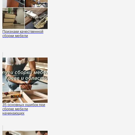
Признаки качественной
сборки мебели
35 основных ошибок при
сборке мебели
начинающих