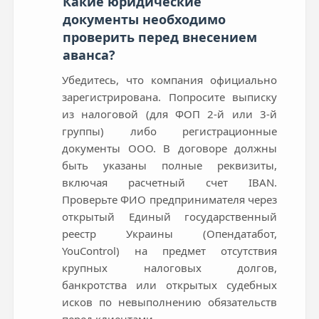
Какие юридические
документы необходимо
проверить перед внесением
аванса?
Убедитесь, что компания официально
зарегистрирована. Попросите выписку
из налоговой (для ФОП 2-й или 3-й
группы) либо регистрационные
документы ООО. В договоре должны
быть указаны полные реквизиты,
включая расчетный счет IBAN.
Проверьте ФИО предпринимателя через
открытый Единый государственный
реестр Украины (Опендатабот,
YouControl) на предмет отсутствия
крупных налоговых долгов,
банкротства или открытых судебных
исков по невыполнению обязательств
перед клиентами.