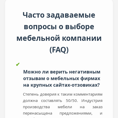
Часто задаваемые
вопросы о выборе
мебельной компании
(FAQ)
✔
Можно ли верить негативным
отзывам о мебельных фирмах
на крупных сайтах-отзовиках?
Степень доверия к таким комментариям
должна составлять 50/50. Индустрия
производства мебели на заказ
перенасыщена предложениями, и