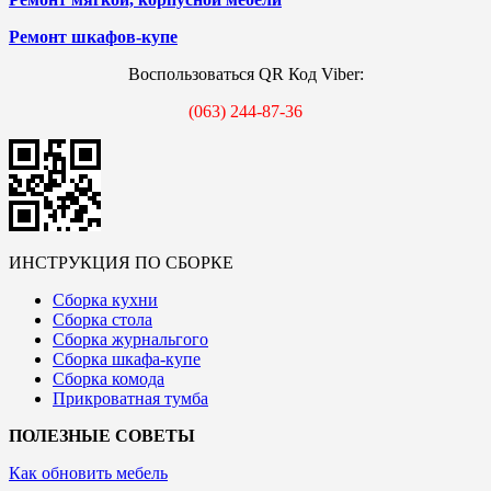
Ремонт шкафов-купе
Воспользоваться QR Код Viber:
(063) 244-87-36
ИНСТРУКЦИЯ ПО СБОРКЕ
Сборка кухни
Сборка стола
Сборка журнальгого
Сборка шкафа-купе
Сборка комода
Прикроватная тумба
ПОЛЕЗНЫЕ СОВЕТЫ
Как обновить мебель