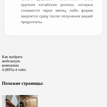
хрупкие китайские ролики, которые
сломаются через месяц, либо фирма
закроется сразу после получения вашей
предоплаты.
Как выбрать
мебельную
компанию
4
(80%)
4
votes
Похожие страницы: