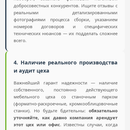
добросовестных конкурентов. Ищите отзывы с
реальными детализированными
фотографиями процесса сборки, указанием
номеров договоров и специфических
технических нюансов — их подделать сложнее
всего.
4. Наличие реального производства
и аудит цеха
Важнейший гарант надежности — наличие
собственного, постоянно действующего
мебельного цеха со станочным парком
(форматно-раскроечные, кромкооблицовочные
станки). Но будьте бдительны:
обязательно
уточняйте, как давно компания арендует
этот цех или офис
. Известны случаи, когда