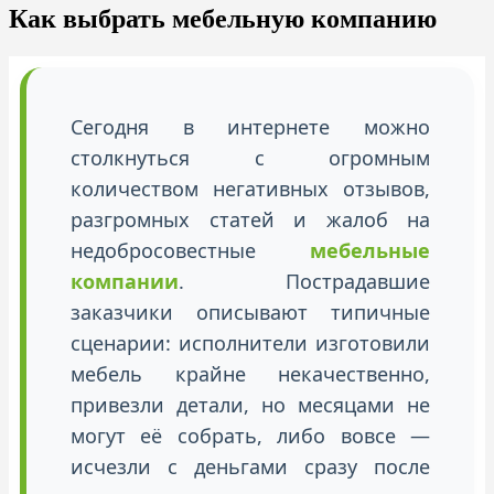
Как выбрать мебельную компанию
Сегодня в интернете можно
столкнуться с огромным
количеством негативных отзывов,
разгромных статей и жалоб на
недобросовестные
мебельные
компании
. Пострадавшие
заказчики описывают типичные
сценарии: исполнители изготовили
мебель крайне некачественно,
привезли детали, но месяцами не
могут её собрать, либо вовсе —
исчезли с деньгами сразу после