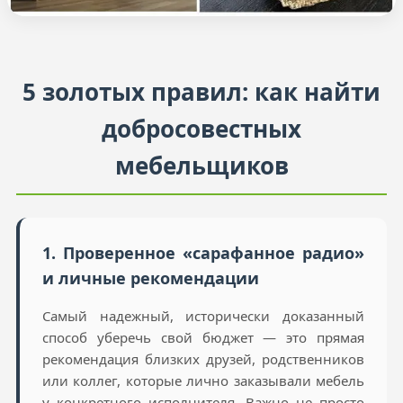
5 золотых правил: как найти
добросовестных
мебельщиков
1. Проверенное «сарафанное радио»
и личные рекомендации
Самый надежный, исторически доказанный
способ уберечь свой бюджет — это прямая
рекомендация близких друзей, родственников
или коллег, которые лично заказывали мебель
у конкретного исполнителя. Важно не просто