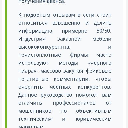
получения аванса.
К подобным отзывам в сети стоит
относиться взвешенно и делить
информацию примерно 50/50.
Индустрия заказной мебели
высококонкурентна, и
нечистоплотные фирмы часто
используют методы «черного
пиара», массово закупая фейковые
негативные комментарии, чтобы
очернить честных конкурентов.
Данное руководство поможет вам
отличить профессионалов от
мошенников по объективным
техническим и юридическим
маркерам.