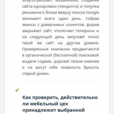
злоупотребляют мошенники. Создание
сайта-однодневки (лендинга) и покупка
рекламного блока вверху поиска Google
занимают всего один день. Собрав
авансы с доверчивых клиентов, фирма
закрывает сайт, отключает телефоны и
на следующий день запускает точно
такой же сайт на другом домене.
Проверенные компании продвигаются
в органической (бесплатной) поисковой
выдаче годами, дорожат своим именем
и не могут себе позволить бросить
старый домен.
✔
Как проверить, действительно
ли мебельный цех
принадлежит выбранной