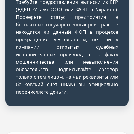
Требуйте предоставления выписки из ЕГР
(ЄДРПОУ для ООО или ФОП в Украине).
Проверьте статус предприятия в
бесплатных государственных реестрах: не
находится ли данный ФОП в процессе
прекращения деятельности, нет ли у
компании открытых судебных
исполнительных производств по факту
мошенничества или невыполнения
обязательств. Подписывайте договор
только с тем лицом, на чьи реквизиты или
банковский счет (IBAN) вы официально
перечисляете деньги.