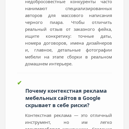
недобросовестные конкуренты часто
нанимают специализированных
авторов для массового написания
черного пиара. Чтобы отличить
реальный отзыв от заказного фейка,
ищите конкретику: точные даты,
номера договоров, имена дизайнеров
и, главное, детальные фотографии
мебели на этапе сборки в реальном
домашнем интерьере.
✔
Почему контекстная реклама
мебельных сайтов в Google
скрывает в себе риски?
Контекстная реклама — это отличный
инструмент, но им легко