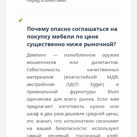
✔
Почему опасно соглашаться на
покупку мебели по цене
существенно ниже рыночной?
Демпинг — излюбленное оружие
мошенников или дилетантов.
Себестоимость качественных
материалов (влагостойкий МДФ,
австрийская ЛДСП Egger) и
премиальной фурнитуры Blum
одинакова для всего рынка. Если вам
предлагают изготовить кухню или
шкаф в два раза дешевле средней цены,
это значит, что исполнители сэкономят
на вашей безопасности: используют
самый дешевый токсичный клей,