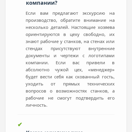
компании?
Если вам предлагают экскурсию на
производство, обратите внимание на
несколько деталей. Настоящие хозяева
ориентируются в цеху свободно, их
знают рабочие у станков, на стенах или
стендах присутствуют внутренние
документы и чертежи с логотипами
компании. Если вас привели в
абсолютно чужой цех, «менеджер»
будет вести себя как скованный гость,
уходить от прямых технических
вопросов о возможностях станков, а
рабочие не смогут подтвердить его
личность.
✔